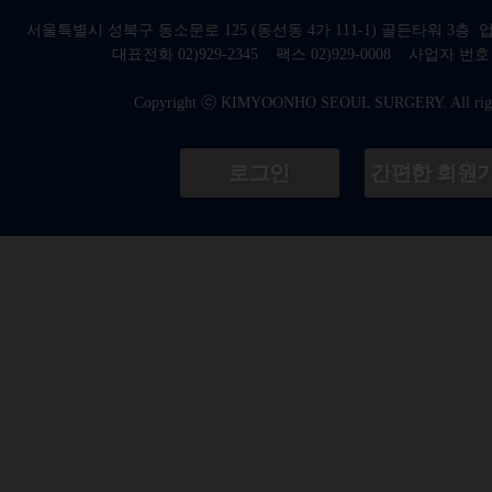
서울특별시 성북구 동소문로 125 (동선동 4가 111-1) 골든타워 3
대표전화 02)929-2345 팩스 02)929-0008 사업자 번호 : 8
Copyright ⓒ KIMYOONHO SEOUL SURGERY. All right
로그인
간편한 회원