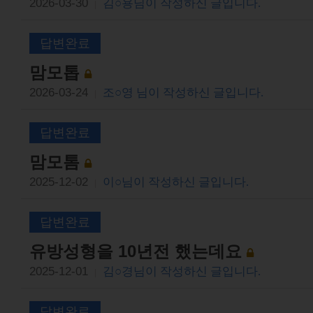
2026-03-30
김○용님이 작성하신 글입니다.
|
답변완료
맘모톱
2026-03-24
조○영 님이 작성하신 글입니다.
|
답변완료
맘모톰
2025-12-02
이○님이 작성하신 글입니다.
|
답변완료
유방성형을 10년전 했는데요
2025-12-01
김○경님이 작성하신 글입니다.
|
답변완료