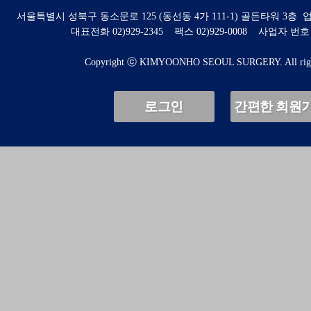
서울특별시 성북구 동소문로 125 (동선동 4가 111-1) 골든타워 3
대표전화 02)929-2345 팩스 02)929-0008 사업자 번호 : 8
Copyright ⓒ KIMYOONHO SEOUL SURGERY. All right
로그인
간편한 회원