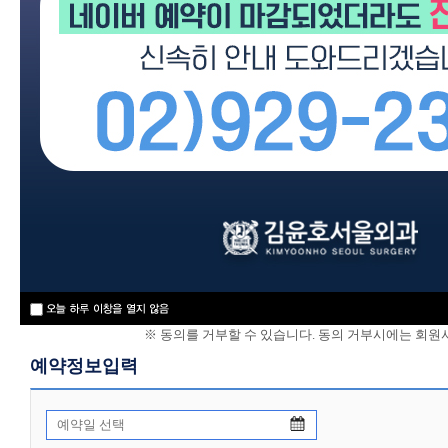
개인정보 보호정책
위 개인정
※ 동의를 거부할 수 있습니다. 동의 거부시에는 회원
예약정보입력