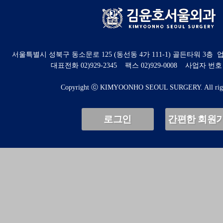
서울특별시 성북구 동소문로 125 (동선동 4가 111-1) 골든타워 3
대표전화 02)929-2345 팩스 02)929-0008 사업자 번호 : 8
Copyright ⓒ KIMYOONHO SEOUL SURGERY. All right
로그인
간편한 회원