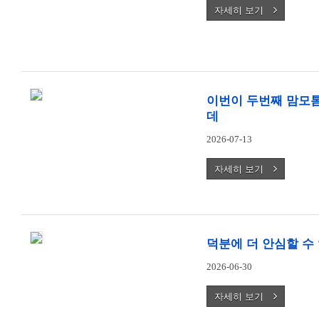
자세히 보기
이번이 두번째 맘모
데
2026-07-13
자세히 보기
덕분에 더 안심할 수
2026-06-30
자세히 보기