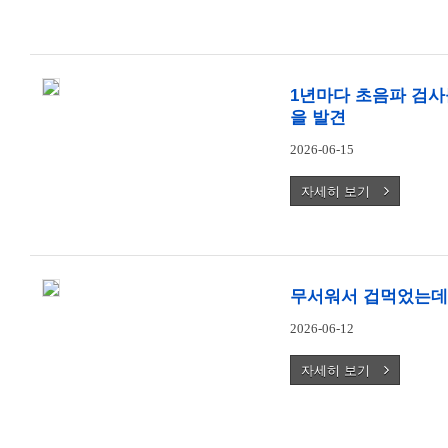
1년마다 초음파 검사
을 발견
2026-06-15
자세히 보기
무서워서 겁먹었는데
2026-06-12
자세히 보기