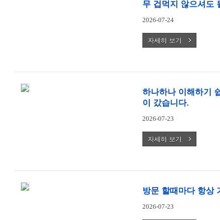
무 겁먹지 않으셔도 
2026-07-24
자세히 보기
하나하나 이해하기 
이 갔습니다.
2026-07-23
자세히 보기
방문 할때마다 항상 
2026-07-23