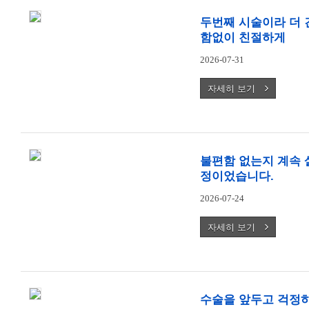
두번째 시술이라 더
함없이 친절하게
2026-07-31
자세히 보기
불편함 없는지 계속
정이었습니다.
2026-07-24
자세히 보기
수술을 앞두고 걱정하