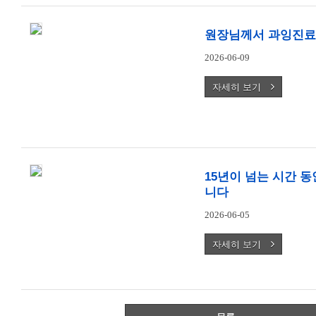
원장님께서 과잉진료
2026-06-09
자세히 보기
15년이 넘는 시간 
니다
2026-06-05
자세히 보기