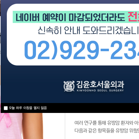
의 원인 및 예방
화된 체계적인 진단, 풍부한 임상 경험을 갖춘 전문의료진을 통해 치료할 수 
유방 질환에 특화된 체계
을 갖춘 전문의료진을 통
유방암은 모든 암 중에서 가장 연구
실한 원인으로 밝혀진 것은 없습니
복합적으로 작용한다고 보고되고 
여러 연구를 통해 유방암 환자와 아
다음과 같은 항목들을 유방암 위험