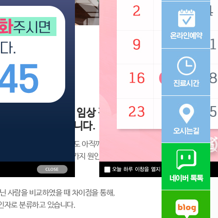
있습니다.
적인 진단, 풍부한 임상 경험
해 치료할 수 있습니다.
가 많이 된 암 중 하나인데도 아직까지 확
다. 하지만 유방암은 여러 가지 원인들이
있습니다.
닌 사람을 비교하였을 때 차이점을 통해,
인자로 분류하고 있습니다.